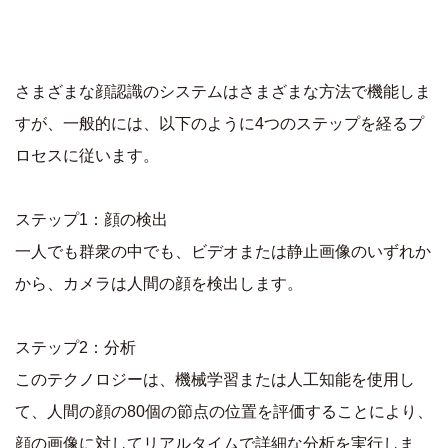
さまざまな顔認識のシステムはさまざまな方法で機能しま
すが、一般的には、以下のように4つのステップを経るプ
ロセスに従います。
ステップ1：顔の検出
一人でも群衆の中でも、ビデオまたは静止画像のいずれか
から、カメラは人間の顔を検出します。
ステップ2：分析
このテクノロジーは、機械学習または人工知能を使用し
て、人間の顔の80個の節点の位置を評価することにより、
顔の画像に対してリアルタイムで詳細な分析を実行しま