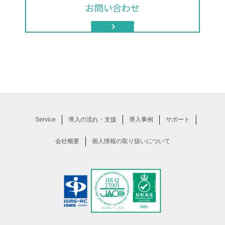
ョ
お問い合わせ
ン
Service
導入の流れ・支援
導入事例
サポート
会社概要
個人情報の取り扱いについて