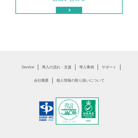
Service
導入の流れ・支援
導入事例
サポート
会社概要
個人情報の取り扱いについて