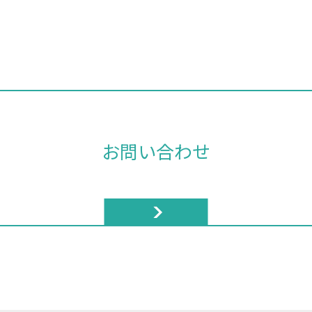
お問い合わせ