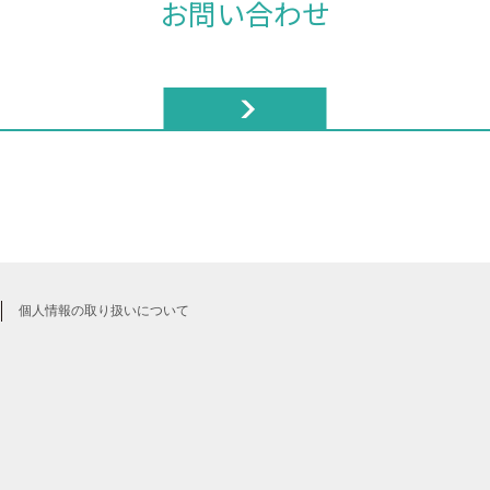
お問い合わせ
個人情報の取り扱いについて