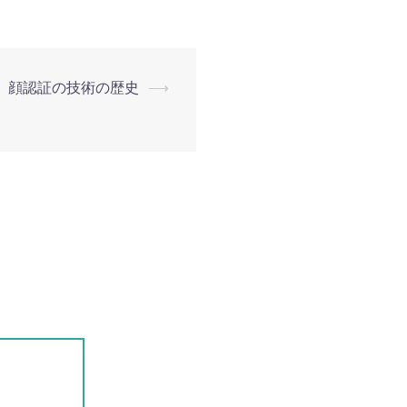
顔認証の技術の歴史
⟶