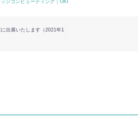
エッジコンピューティング｜OKI
に出展いたします（2021年1