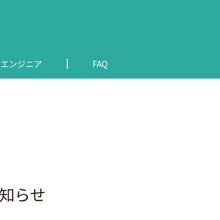
・エンジニア
FAQ
お知らせ